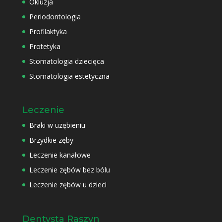
Okluzja
Periodontologia
Profilaktyka
Protetyka
Stomatologia dziecięca
Stomatologia estetyczna
Leczenie
Braki w uzębieniu
Brzydkie zęby
Leczenie kanałowe
Leczenie zębów bez bólu
Leczenie zębów u dzieci
Dentysta Raszyn