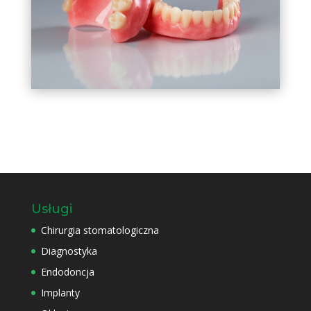
Usługi
Chirurgia stomatologiczna
Diagnostyka
Endodoncja
Implanty