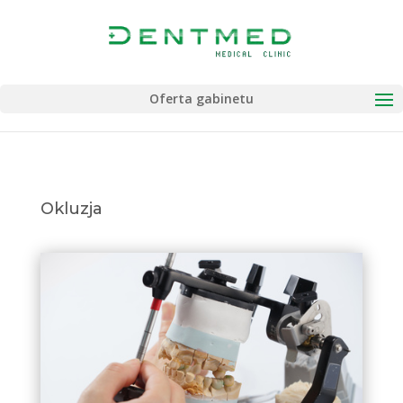
Oferta gabinetu
Okluzja