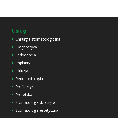
Usługi
Chirurgia stomatologiczna
Diagnostyka
Endodoncja
Implanty
Okluzja
Periodontologia
Profilaktyka
Protetyka
Stomatologia dziecięca
Stomatologia estetyczna