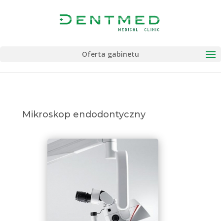
Oferta gabinetu
Mikroskop endodontyczny