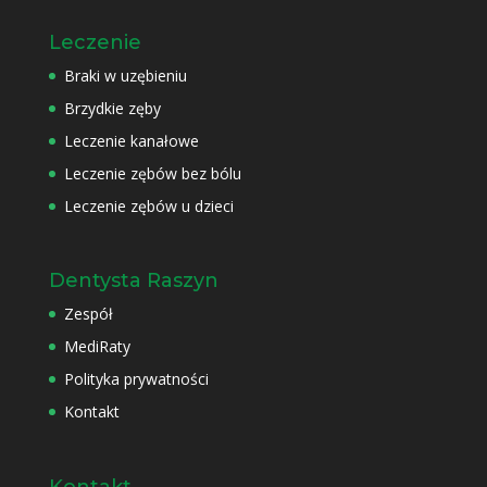
Leczenie
Braki w uzębieniu
Brzydkie zęby
Leczenie kanałowe
Leczenie zębów bez bólu
Leczenie zębów u dzieci
Dentysta Raszyn
Zespół
MediRaty
Polityka prywatności
Kontakt
Kontakt