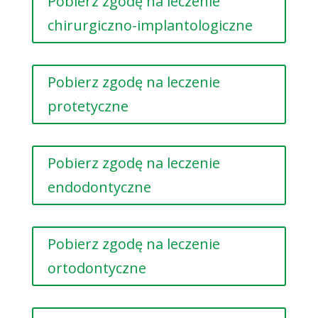
Pobierz zgodę na leczenie
chirurgiczno-implantologiczne
Pobierz zgodę na leczenie
protetyczne
Pobierz zgodę na leczenie
endodontyczne
Pobierz zgodę na leczenie
ortodontyczne