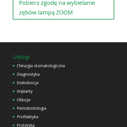
Pobierz zgodę na wybielanie
zębów lampą ZOOM
Usługi
Chirurgia stomatologiczna
Diagnostyka
Endodoncja
Implanty
Okluzja
Periodontologia
Profilaktyka
Protetyka