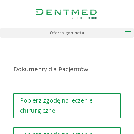
Oferta gabinetu
Dokumenty dla Pacjentów
Pobierz zgodę na leczenie
chirurgiczne