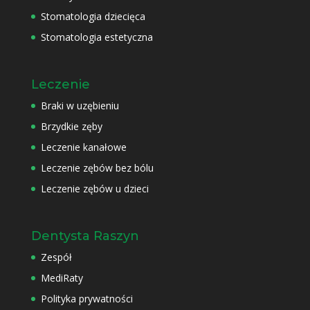
Stomatologia dziecięca
Stomatologia estetyczna
Leczenie
Braki w uzębieniu
Brzydkie zęby
Leczenie kanałowe
Leczenie zębów bez bólu
Leczenie zębów u dzieci
Dentysta Raszyn
Zespół
MediRaty
Polityka prywatności