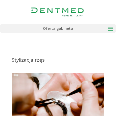
Oferta gabinetu
Stylizacja rzęs