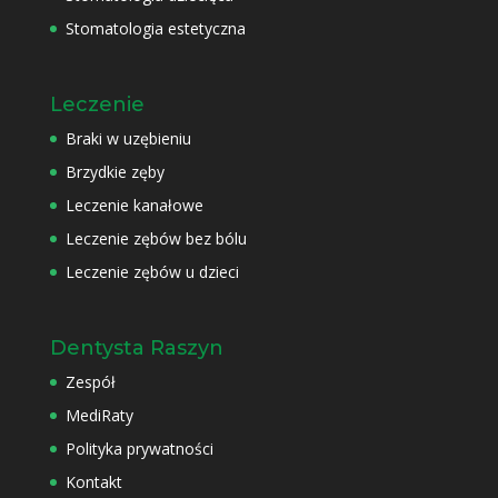
Stomatologia estetyczna
Leczenie
Braki w uzębieniu
Brzydkie zęby
Leczenie kanałowe
Leczenie zębów bez bólu
Leczenie zębów u dzieci
Dentysta Raszyn
Zespół
MediRaty
Polityka prywatności
Kontakt